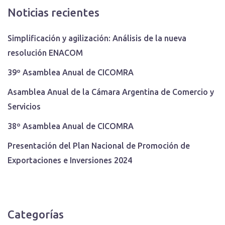
Noticias recientes
Simplificación y agilización: Análisis de la nueva
resolución ENACOM
39º Asamblea Anual de CICOMRA
Asamblea Anual de la Cámara Argentina de Comercio y
Servicios
38º Asamblea Anual de CICOMRA
Presentación del Plan Nacional de Promoción de
Exportaciones e Inversiones 2024
Categorías