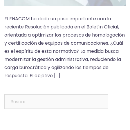
El ENACOM ha dado un paso importante con la
reciente Resolución publicada en el Boletín Oficial,
orientada a optimizar los procesos de homologación
y certificación de equipos de comunicaciones. ¿Cuál
es el espíritu de esta normativa? La medida busca
modernizar la gestión administrativa, reduciendo la
carga burocrática y agilizando los tiempos de
respuesta. El objetivo […]
Buscar: