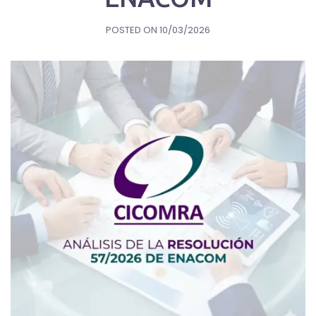
POSTED ON
10/03/2026