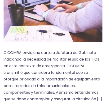
CICOMRA envió una carta a Jefatura de Gabinete
indicando la necesidad de facilitar el uso de las TICs
en este contexto de emergencia. CICOMRA
transmitió que considera fundamental que se
otorgue prioridad a la importación de equipamiento
para las redes de telecomunicaciones,
componentes y terminales. Asimismo entendemos
que se debe contemplar y asegurar la circulación […]