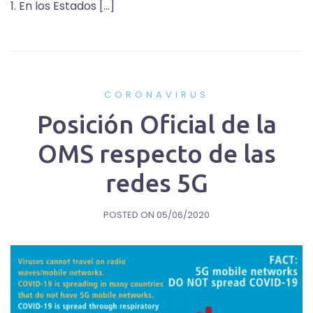
1. En los Estados […]
CORONAVIRUS
Posición Oficial de la
OMS respecto de las
redes 5G
POSTED ON
05/06/2020