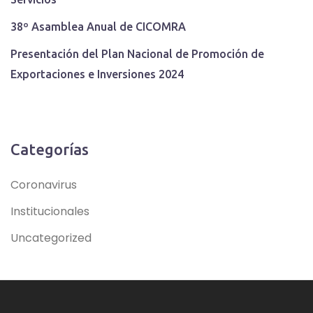
38º Asamblea Anual de CICOMRA
Presentación del Plan Nacional de Promoción de
Exportaciones e Inversiones 2024
Categorías
Coronavirus
Institucionales
Uncategorized