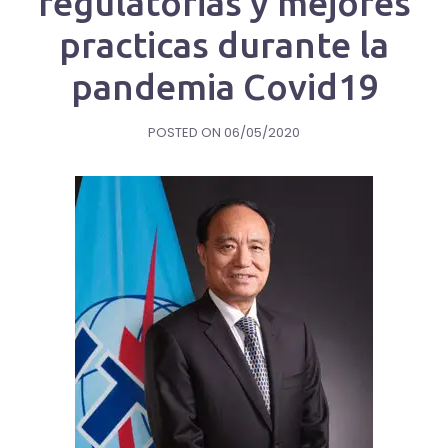
regulatorias y mejores
practicas durante la
pandemia Covid19
POSTED ON
06/05/2020