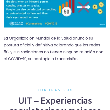
La Organización Mundial de la Salud anunció su
postura oficial y definitiva aclarando que las redes
5G y sus radiaciones no tienen ninguna relación con
el COVID-19, su contagio o transmisión.
CORONAVIRUS
UIT – Experiencias