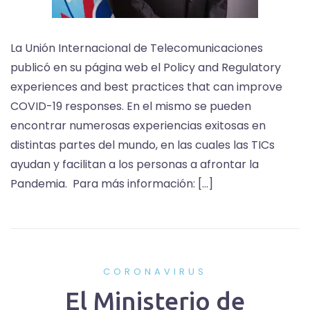
La Unión Internacional de Telecomunicaciones
publicó en su página web el Policy and Regulatory
experiences and best practices that can improve
COVID-19 responses. En el mismo se pueden
encontrar numerosas experiencias exitosas en
distintas partes del mundo, en las cuales las TICs
ayudan y facilitan a los personas a afrontar la
Pandemia. Para más información: […]
CORONAVIRUS
El Ministerio de