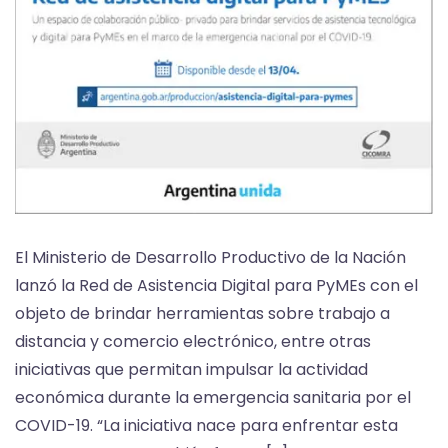
El Ministerio de Desarrollo Productivo de la Nación
lanzó la Red de Asistencia Digital para PyMEs con el
objeto de brindar herramientas sobre trabajo a
distancia y comercio electrónico, entre otras
iniciativas que permitan impulsar la actividad
económica durante la emergencia sanitaria por el
COVID-19. “La iniciativa nace para enfrentar esta