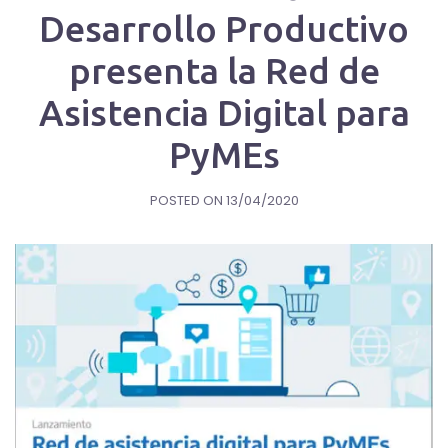
Desarrollo Productivo
presenta la Red de
Asistencia Digital para
PyMEs
POSTED ON
13/04/2020