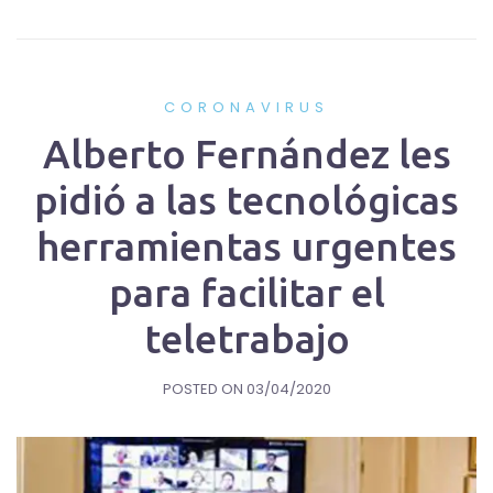
CORONAVIRUS
Alberto Fernández les
pidió a las tecnológicas
herramientas urgentes
para facilitar el
teletrabajo
POSTED ON
03/04/2020