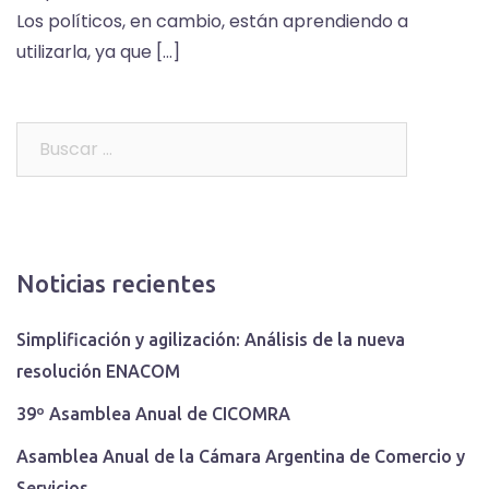
Los políticos, en cambio, están aprendiendo a
utilizarla, ya que […]
Buscar:
Noticias recientes
Simplificación y agilización: Análisis de la nueva
resolución ENACOM
39º Asamblea Anual de CICOMRA
Asamblea Anual de la Cámara Argentina de Comercio y
Servicios