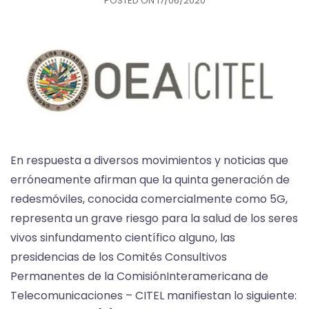
POSTED ON
17/06/2020
En respuesta a diversos movimientos y noticias que
erróneamente afirman que la quinta generación de
redesmóviles, conocida comercialmente como 5G,
representa un grave riesgo para la salud de los seres
vivos sinfundamento científico alguno, las
presidencias de los Comités Consultivos
Permanentes de la ComisiónInteramericana de
Telecomunicaciones – CITEL manifiestan lo siguiente: