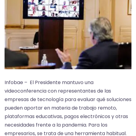
Infobae – El Presidente mantuvo una
videoconferencia con representantes de las
empresas de tecnología para evaluar qué soluciones
pueden aportar en materia de trabajo remoto,
plataformas educativas, pagos electrónicos y otras
necesidades frente a la pandemia. Para los
empresarios, se trata de una herramienta habitual.