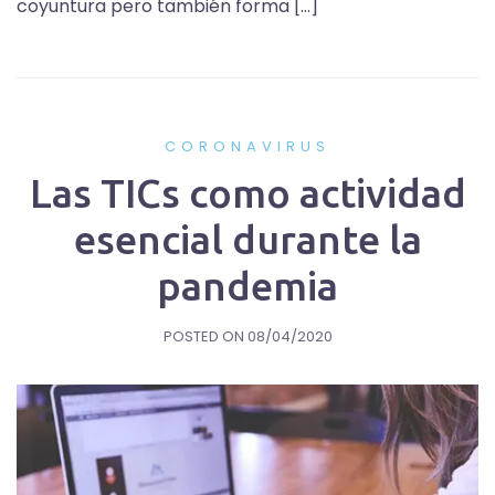
coyuntura pero también forma […]
CORONAVIRUS
Las TICs como actividad
esencial durante la
pandemia
POSTED ON
08/04/2020